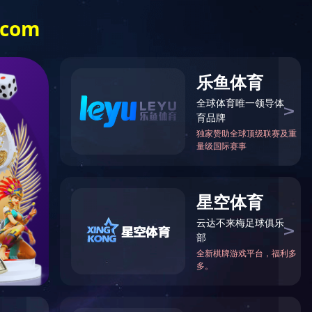
Language
关于我们
开
云
在
线
开
户
查看其他分类