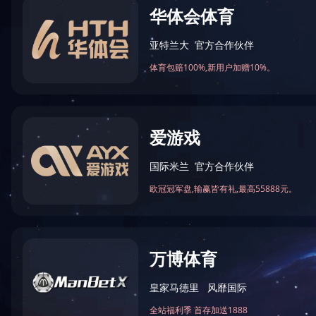
地址：天津市华苑产业区海泰西路
邮编：300384
让真实触手可及
电话：4006-355-510
TELLYES VIRTUALLY REAL
022-83711066
传真：022-83711065
股票代码 ：
833047
Email：tellyes@www.jcw6.co
For international business:
info@www.jcw6.com