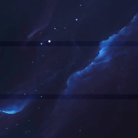
18号西6-A座2F、3F
m